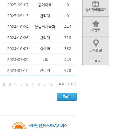
2025-09-07
둥이아빠
0
2025-09-13
관리자
0
2024-10-24
올림픽체육과
446
2024-10-26
관리자
726
2024-10-03
김정화
362
2024-07-09
문의
443
2024-07-10
관리자
578
2
3
4
5
6
7
8
9
10