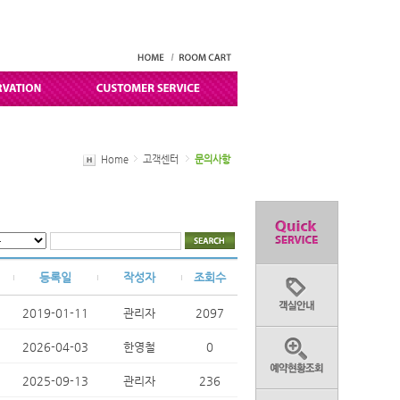
Home
고객센터
문의사항
등록일
작성자
조회수
2019-01-11
관리자
2097
2026-04-03
한영철
0
2025-09-13
관리자
236