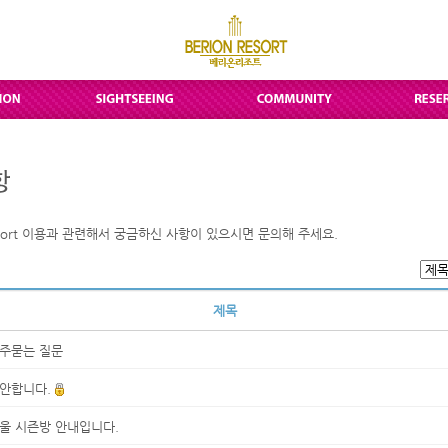
 Resort 이용과 관련해서 궁금하신 사항이 있으시면 문의해 주세요.
제목
주묻는 질문
안합니다.
울 시즌방 안내입니다.