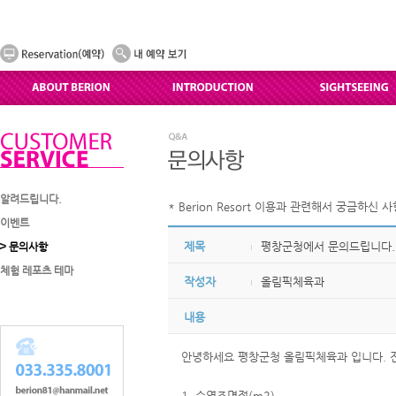
알려드립니다.
* Berion Resort 이용과 관련해서 궁금하신
이벤트
제목
평창군청에서 문의드립니다.
문의사항
체험 레포츠 테마
작성자
올림픽체육과
내용
안녕하세요 평창군청 올림픽체육과 입니다. 
1. 수영조면적(m2)