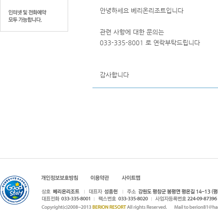
안녕하세요 베리온리조트입니다
관련 사항에 대한 문의는
033-335-8001 로 연락부탁드립니다
감사합니다