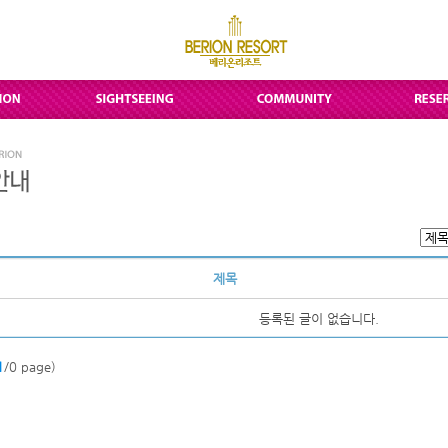
제목
등록된 글이 없습니다.
1
/0 page)