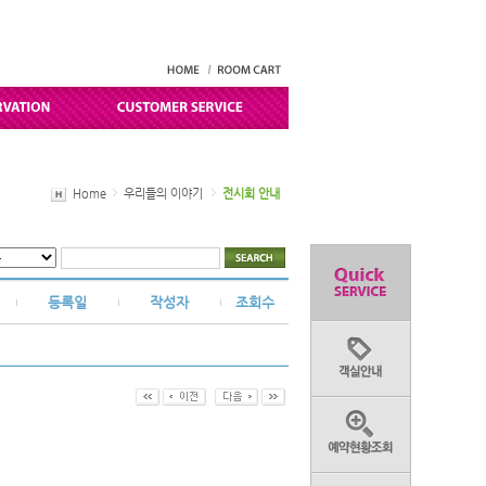
Home
우리들의 이야기
전시회 안내
등록일
작성자
조회수